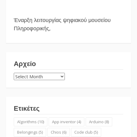
Έναρξη λειτουργίας ψηφιακού μουσείου
Πληροφορικής,
Αρχείο
Αρχείο
Ετικέτες
Algorithms
(10)
App inventor
(4)
Arduino
(8)
Belongings
(5)
Chios
(6)
Code club
(5)