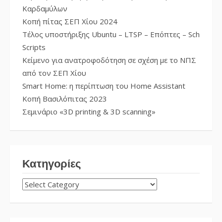
Καρδαμύλων
Κοπή πίτας ΣΕΠ Χίου 2024
Τέλος υποστήριξης Ubuntu – LTSP – Επόπτες – Sch
Scripts
Κείμενο για ανατροφοδότηση σε σχέση με το ΝΠΣ
από τον ΣΕΠ Χίου
Smart Home: η περίπτωση του Home Assistant
Κοπή Βασιλόπιτας 2023
Σεμινάριο «3D printing & 3D scanning»
Κατηγορίες
ΚΑΤΗΓΟΡΊΕΣ