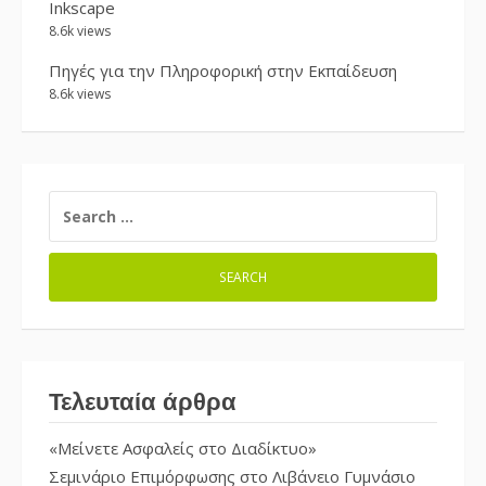
Inkscape
8.6k views
Πηγές για την Πληροφορική στην Εκπαίδευση
8.6k views
SEARCH
FOR:
Τελευταία άρθρα
«Μείνετε Ασφαλείς στο Διαδίκτυο»
Σεμινάριο Επιμόρφωσης στο Λιβάνειο Γυμνάσιο