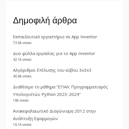
Δημοφιλή άρθρα
Εκπαιδευτικό εργαστήριο σε App Inventor
73.6k views
Δυο φύλλα εργασίας για το App Inventor
42.1k views
Αλγόριθμοι Επίλυσης του κύβου 3x3x3
40.8k views
Διαθέσιμο το μάθημα “ΕΠΑΛ: Προγραμματισμός
Υπολογιστών Python 2023-2024”
18k views
Ανακεφαλαιωτικό Διαγώνισμα 2012 στην
Ανάπτυξη Εφαρμογών
16.1k views