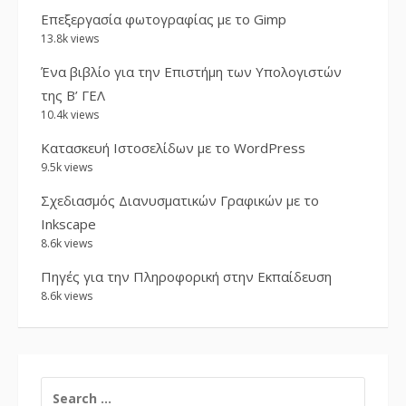
Επεξεργασία φωτογραφίας με το Gimp
13.8k views
Ένα βιβλίο για την Επιστήμη των Υπολογιστών
της Β’ ΓΕΛ
10.4k views
Κατασκευή Ιστοσελίδων με το WordPress
9.5k views
Σχεδιασμός Διανυσματικών Γραφικών με το
Inkscape
8.6k views
Πηγές για την Πληροφορική στην Εκπαίδευση
8.6k views
SEARCH
FOR: