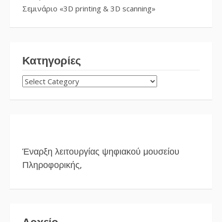
Σεμινάριο «3D printing & 3D scanning»
Κατηγορίες
ΚΑΤΗΓΟΡΊΕΣ
Έναρξη λειτουργίας ψηφιακού μουσείου
Πληροφορικής,