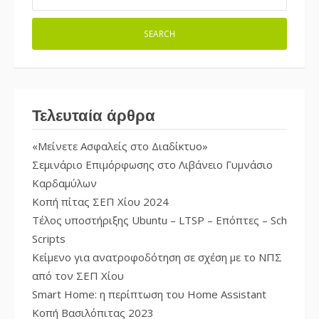
Τελευταία άρθρα
«Μείνετε Ασφαλείς στο Διαδίκτυο»
Σεμινάριο Επιμόρφωσης στο Λιβάνειο Γυμνάσιο
Καρδαμύλων
Κοπή πίτας ΣΕΠ Χίου 2024
Τέλος υποστήριξης Ubuntu – LTSP – Επόπτες – Sch
Scripts
Κείμενο για ανατροφοδότηση σε σχέση με το ΝΠΣ
από τον ΣΕΠ Χίου
Smart Home: η περίπτωση του Home Assistant
Κοπή Βασιλόπιτας 2023