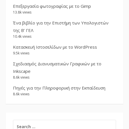
Επεξεργασία φωτογραφίας με το Gimp
13.8k views
Ένα βιβλίο για την Επιστήμη των Υπολογιστών
της Β’ ΓΕΛ
10.4k views
Κατασκευή Ιστοσελίδων με το WordPress
9.5k views
Σχεδιασμός Διανυσματικών Γραφικών με το
Inkscape
8.6k views
Πηγές για την Πληροφορική στην Εκπαίδευση
8.6k views
SEARCH
FOR: