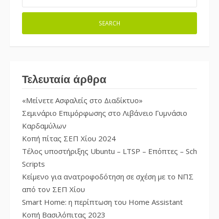
Τελευταία άρθρα
«Μείνετε Ασφαλείς στο Διαδίκτυο»
Σεμινάριο Επιμόρφωσης στο Λιβάνειο Γυμνάσιο
Καρδαμύλων
Κοπή πίτας ΣΕΠ Χίου 2024
Τέλος υποστήριξης Ubuntu – LTSP – Επόπτες – Sch
Scripts
Κείμενο για ανατροφοδότηση σε σχέση με το ΝΠΣ
από τον ΣΕΠ Χίου
Smart Home: η περίπτωση του Home Assistant
Κοπή Βασιλόπιτας 2023