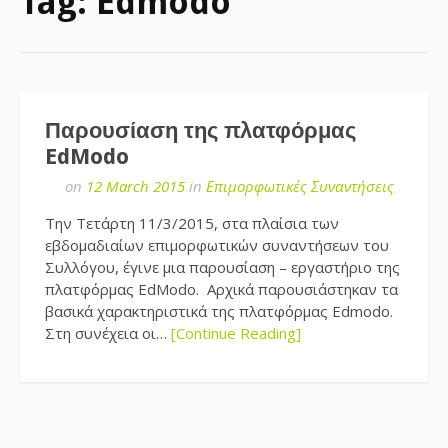
Tag:
Edmodo
Παρουσίαση της πλατφόρμας
EdModo
on
12 March 2015
in
Επιμορφωτικές Συναντήσεις
Την Τετάρτη 11/3/2015, στα πλαίσια των
εβδομαδιαίων επιμορφωτικών συναντήσεων του
Συλλόγου, έγινε μια παρουσίαση – εργαστήριο της
πλατφόρμας EdModo. Αρχικά παρουσιάστηκαν τα
βασικά χαρακτηριστικά της πλατφόρμας Edmodo.
Στη συνέχεια οι…
[Continue Reading]