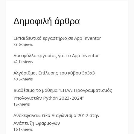
Δημοφιλή άρθρα
Εκπαιδευτικό εργαστήριο σε App Inventor
73.6k views
Δυο φύλλα εργασίας για το App Inventor
42.1k views
Αλγόριθμοι Επίλυσης του κύβου 3x3x3
40.8k views
Διαθέσιμο το μάθημα “ΕΠΑΛ: Προγραμματισμός
Υπολογιστών Python 2023-2024”
18k views
Ανακεφαλαιωτικό Διαγώνισμα 2012 στην
Ανάπτυξη Εφαρμογών
16.1k views