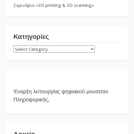
Σεμινάριο «3D printing & 3D scanning»
Κατηγορίες
ΚΑΤΗΓΟΡΊΕΣ
Έναρξη λειτουργίας ψηφιακού μουσείου
Πληροφορικής,