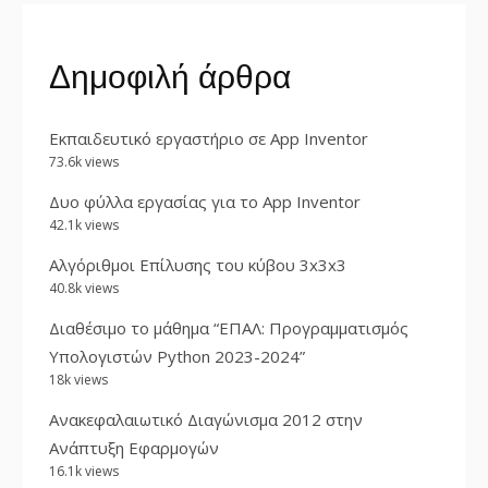
Δημοφιλή άρθρα
Εκπαιδευτικό εργαστήριο σε App Inventor
73.6k views
Δυο φύλλα εργασίας για το App Inventor
42.1k views
Αλγόριθμοι Επίλυσης του κύβου 3x3x3
40.8k views
Διαθέσιμο το μάθημα “ΕΠΑΛ: Προγραμματισμός
Υπολογιστών Python 2023-2024”
18k views
Ανακεφαλαιωτικό Διαγώνισμα 2012 στην
Ανάπτυξη Εφαρμογών
16.1k views