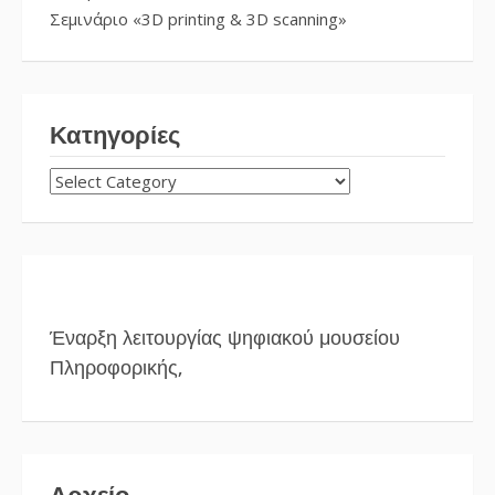
Σεμινάριο «3D printing & 3D scanning»
Κατηγορίες
ΚΑΤΗΓΟΡΊΕΣ
Έναρξη λειτουργίας ψηφιακού μουσείου
Πληροφορικής,