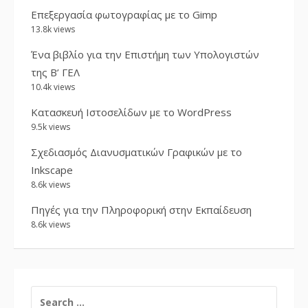
Επεξεργασία φωτογραφίας με το Gimp
13.8k views
Ένα βιβλίο για την Επιστήμη των Υπολογιστών
της Β’ ΓΕΛ
10.4k views
Κατασκευή Ιστοσελίδων με το WordPress
9.5k views
Σχεδιασμός Διανυσματικών Γραφικών με το
Inkscape
8.6k views
Πηγές για την Πληροφορική στην Εκπαίδευση
8.6k views
SEARCH
FOR: