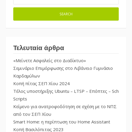
Τελευταία άρθρα
«Μείνετε Ασφαλείς στο Διαδίκτυο»
Σεμινάριο Επιμόρφωσης στο Λιβάνειο Γυμνάσιο
Καρδαμύλων
Κοπή πίτας ΣΕΠ Χίου 2024
Τέλος υποστήριξης Ubuntu – LTSP – Επόπτες – Sch
Scripts
Κείμενο για ανατροφοδότηση σε σχέση με το ΝΠΣ
από τον ΣΕΠ Χίου
Smart Home: η περίπτωση του Home Assistant
Κοπή Βασιλόπιτας 2023