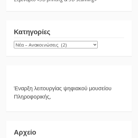
Κατηγορίες
ΚΑΤΗΓΟΡΊΕΣ
Έναρξη λειτουργίας ψηφιακού μουσείου
Πληροφορικής,
Αρχείο