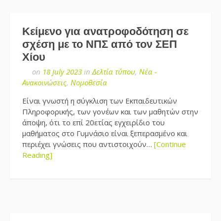
Κείμενο για ανατροφοδότηση σε
σχέση με το ΝΠΣ από τον ΣΕΠ
Χίου
on
18 July 2023
in
Δελτία τύπου
,
Νέα -
Ανακοινώσεις
,
Νομοθεσία
Είναι γνωστή η σύγκλιση των Εκπαιδευτικών
Πληροφορικής, των γονέων και των μαθητών στην
άποψη, ότι το επί 20ετίας εγχειρίδιο του
μαθήματος στο Γυμνάσιο είναι ξεπερασμένο και
περιέχει γνώσεις που αντιστοιχούν…
[Continue
Reading]