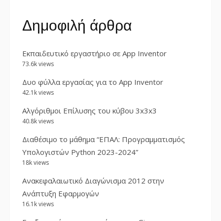
Δημοφιλή άρθρα
Εκπαιδευτικό εργαστήριο σε App Inventor
73.6k views
Δυο φύλλα εργασίας για το App Inventor
42.1k views
Αλγόριθμοι Επίλυσης του κύβου 3x3x3
40.8k views
Διαθέσιμο το μάθημα “ΕΠΑΛ: Προγραμματισμός
Υπολογιστών Python 2023-2024”
18k views
Ανακεφαλαιωτικό Διαγώνισμα 2012 στην
Ανάπτυξη Εφαρμογών
16.1k views