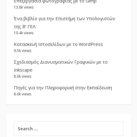
Επεξεργασία φωτογραφίας με το Gimp
13.8k views
Ένα βιβλίο για την Επιστήμη των Υπολογιστών
της Β’ ΓΕΛ
10.4k views
Κατασκευή Ιστοσελίδων με το WordPress
9.5k views
Σχεδιασμός Διανυσματικών Γραφικών με το
Inkscape
8.6k views
Πηγές για την Πληροφορική στην Εκπαίδευση
8.6k views
SEARCH
FOR: