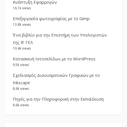
Ανάπτυξη Εφαρμογών
16.1k views
Επεξεργασία φωτογραφίας με το Gimp
13.8k views
Ένα βιβλίο για την Επιστήμη των Υπολογιστών
της Β’ ΓΕΛ
10.4k views
Κατασκευή Ιστοσελίδων με το WordPress
9.5k views
Σχεδιασμός Διανυσματικών Γραφικών με το
Inkscape
8.6k views
Πηγές για την Πληροφορική στην Εκπαίδευση
8.6k views