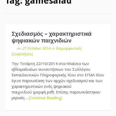
Tag:
gamesalad
Σχεδιασμός – χαρακτηριστικά
ψηφιακών παιχνιδιών
on
27 October 2014
in
Επιμορφωτικές
Συναντήσεις
Την Τετάρτη 22/10/2014 στα πλαίσια των
εβδομαδιαίων συναντήσεων του Συλλόγου
Εκπαιδευτικών Πληροφορικής Χίου στο ΕΠΑΛ Χίου
έγινε παρουσίαση των αρχών σχεδιασμού και των
χαρακτηριστικών ενός ψηφιακού
παιχνιδιού (μορφή pdf). Επίσης παρουσιάστηκαν
μερικές…
[Continue Reading]