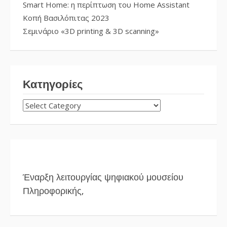
Smart Home: η περίπτωση του Home Assistant
Κοπή Βασιλόπιτας 2023
Σεμινάριο «3D printing & 3D scanning»
Κατηγορίες
ΚΑΤΗΓΟΡΊΕΣ
Έναρξη λειτουργίας ψηφιακού μουσείου
Πληροφορικής,