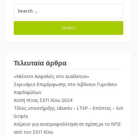
SEARCH
FOR:
Τελευταία άρθρα
«Μείνετε Ασφαλείς στο Διαδίκτυο»
Σεμινάριο Επιμόρφωσης στο Λιβάνειο Γυμνάσιο
Καρδαμύλων
Κοπή πίτας ΣΕΠ Χίου 2024
Τέλος υποστήριξης Ubuntu – LTSP – Επόπτες – Sch
Scripts
Κείμενο για ανατροφοδότηση σε σχέση με το ΝΠΣ
από τον ΣΕΠ Χίου