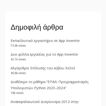
Δημοφιλή άρθρα
Εκπαιδευτικό εργαστήριο σε App Inventor
73.6k views
Δυο φύλλα εργασίας για το App Inventor
42.1k views
Αλγόριθμοι Επίλυσης του κύβου 3x3x3
40.8k views
Διαθέσιμο το μάθημα “ΕΠΑΛ: Προγραμματισμός
Υπολογιστών Python 2023-2024”
18k views
Ανακεφαλαιωτικό Διαγώνισμα 2012 στην