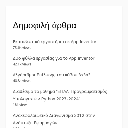
Δημοφιλή άρθρα
Εκπαιδευτικό εργαστήριο σε App Inventor
73.6k views
Δυο φύλλα εργασίας για το App Inventor
42.1k views
Αλγόριθμοι Επίλυσης του κύβου 3x3x3
40.8k views
Διαθέσιμο το μάθημα “ΕΠΑΛ: Προγραμματισμός
Υπολογιστών Python 2023-2024”
18k views
Ανακεφαλαιωτικό Διαγώνισμα 2012 στην
Ανάπτυξη Εφαρμογών