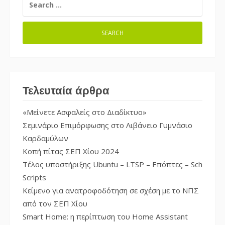
FOR:
Τελευταία άρθρα
«Μείνετε Ασφαλείς στο Διαδίκτυο»
Σεμινάριο Επιμόρφωσης στο Λιβάνειο Γυμνάσιο
Καρδαμύλων
Κοπή πίτας ΣΕΠ Χίου 2024
Τέλος υποστήριξης Ubuntu – LTSP – Επόπτες – Sch
Scripts
Κείμενο για ανατροφοδότηση σε σχέση με το ΝΠΣ
από τον ΣΕΠ Χίου
Smart Home: η περίπτωση του Home Assistant