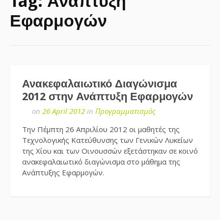
Tag:
Ανάπτυξη
Εφαρμογών
Ανακεφαλαιωτικό Διαγώνισμα
2012 στην Ανάπτυξη Εφαρμογών
on
26 April 2012
in
Προγραμματισμός
Την Πέμπτη 26 Απριλίου 2012 οι μαθητές της
Τεχνολογικής Κατεύθυνσης των Γενικών Λυκείων
της Χίου και των Οινουσσών εξετάστηκαν σε κοινό
ανακεφαλαιωτικό διαγώνισμα στο μάθημα της
Ανάπτυξης Εφαρμογών.