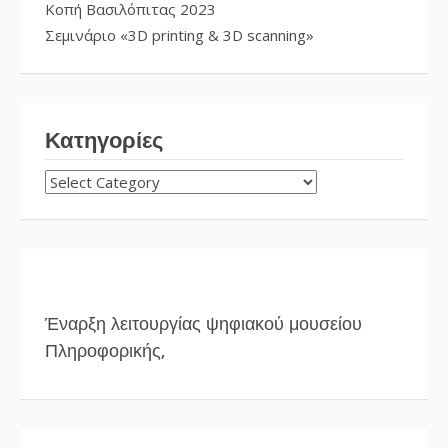
Κοπή Βασιλόπιτας 2023
Σεμινάριο «3D printing & 3D scanning»
Κατηγορίες
ΚΑΤΗΓΟΡΊΕΣ
Έναρξη λειτουργίας ψηφιακού μουσείου
Πληροφορικής,