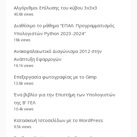
Αλγόριθμοι Επίλυσης του κύβου 3x3x3
40.8k views
Διαθέσιμο το μάθημα “ΕΠΑΛ: Προγραμματισμός
Υπολογιστών Python 2023-2024”
18k views
Ανακεφαλαιωτικό Διαγώνισμα 2012 στην
Ανάπτυξη Εφαρμογών
16.1k views
Επεξεργασία φωτογραφίας με το Gimp
13.8k views
Ένα βιβλίο για την Επιστήμη των Υπολογιστών
της Β’ ΓΕΛ
10.4k views
Κατασκευή Ιστοσελίδων με το WordPress
9.5k views