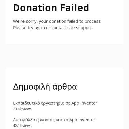
Donation Failed
We're sorry, your donation failed to process.
Please try again or contact site support.
Δημοφιλή άρθρα
Εκπαιδευτικό εργαστήριο σε App Inventor
73.6k views
Δυο φύλλα εργασίας για το App Inventor
42.1k views