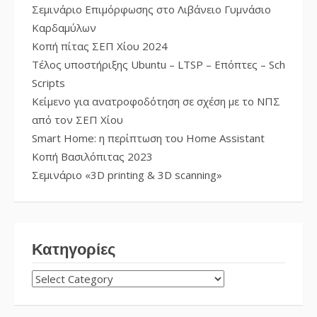
Σεμινάριο Επιμόρφωσης στο Λιβάνειο Γυμνάσιο
Καρδαμύλων
Κοπή πίτας ΣΕΠ Χίου 2024
Τέλος υποστήριξης Ubuntu – LTSP – Επόπτες – Sch
Scripts
Κείμενο για ανατροφοδότηση σε σχέση με το ΝΠΣ
από τον ΣΕΠ Χίου
Smart Home: η περίπτωση του Home Assistant
Κοπή Βασιλόπιτας 2023
Σεμινάριο «3D printing & 3D scanning»
Κατηγορίες
ΚΑΤΗΓΟΡΊΕΣ