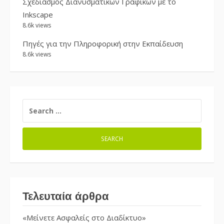
Σχεδιασμός Διανυσματικών Γραφικών με το
Inkscape
8.6k views
Πηγές για την Πληροφορική στην Εκπαίδευση
8.6k views
SEARCH
FOR:
Τελευταία άρθρα
«Μείνετε Ασφαλείς στο Διαδίκτυο»