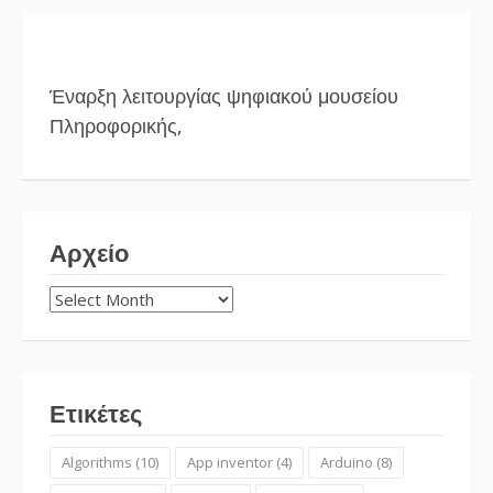
Έναρξη λειτουργίας ψηφιακού μουσείου
Πληροφορικής,
Αρχείο
Αρχείο
Ετικέτες
Algorithms
(10)
App inventor
(4)
Arduino
(8)